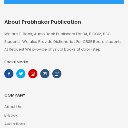
About Prabhakar Publication
We are E-Book, Audio Book Publishers For BA, B.COM, BSC
Students. We also Provide Dictionaries For CBSE Board students .
At Request We provide physical books at door-step.
Social Media
COMPANY
About Us
E-Book
Audio Book