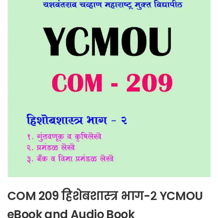
COM 209 हिशेबशास्त्र भाग-२ YCMOU
eBook and Audio Book