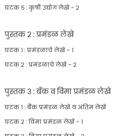
घटक ५ : कृषी उद्योग लेखे - २
पुस्तक २ : प्रमंडळ लेखे
घटक १ : प्रमंडळाचे लेखे - १
घटक २ : प्रमंडळाचे लेखे - २
पुस्तक ३ : बँक व विमा प्रमंडळ लेखे
घटक १ : बैंक प्रमंडळ लेखे व अंतिम लेखे
घटक २ : विमा प्रमंडळ लेखे - १