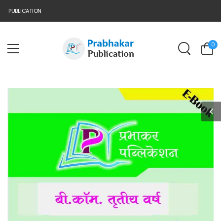
PUBLICATION
0