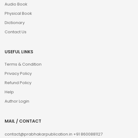
Audio Book
Physical Book
Dictionary
Contact Us
USEFUL LINKS
Terms & Condition
Privacy Policy
Refund Policy
Help
Author Login
MAIL / CONTACT
contact@prabhakarpublication.in
+91 8600881127