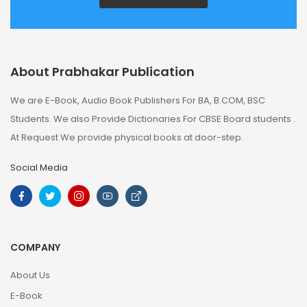
About Prabhakar Publication
We are E-Book, Audio Book Publishers For BA, B.COM, BSC
Students. We also Provide Dictionaries For CBSE Board students .
At Request We provide physical books at door-step.
Social Media
COMPANY
About Us
E-Book